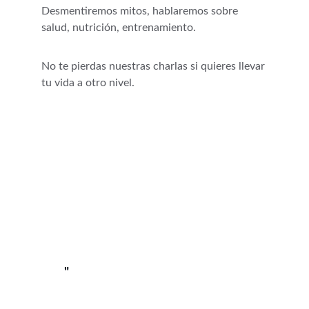
Desmentiremos mitos, hablaremos sobre 
salud, nutrición, entrenamiento.
No te pierdas nuestras charlas si quieres llevar 
tu vida a otro nivel. 
"