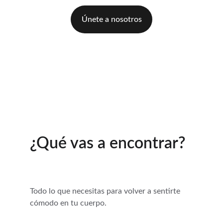
Únete a nosotros
¿Qué vas a encontrar?
Todo lo que necesitas para volver a sentirte 
cómodo en tu cuerpo.