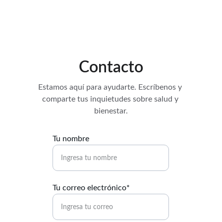
Contacto
Estamos aquí para ayudarte. Escríbenos y 
comparte tus inquietudes sobre salud y 
bienestar.
Tu nombre
Tu correo electrónico*