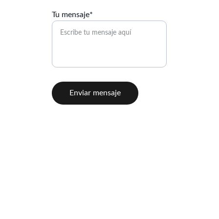
Tu mensaje*
Enviar mensaje